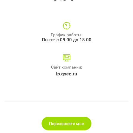
График работы:
Пн-пт: с 09.00 до 18.00
Сайт компании:
lp.gseg.ru
Перезвоните мне