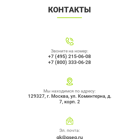
КОНТАКТЫ
Звоните на номер:
+7 (495) 215-06-08
+7 (800) 333-06-28
Мы находимся по адресу:
129327, г. Москва, ул. Коминтерна, д.
7, корп. 2
Эл. почта:
gk@gseg.ru