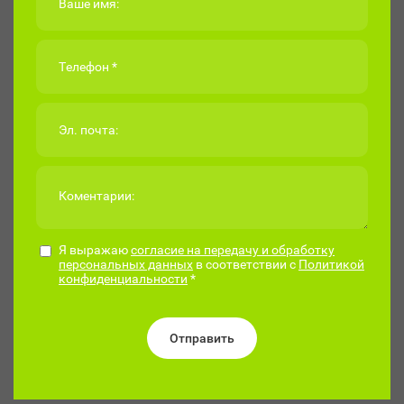
Я выражаю
согласие на передачу и обработку
персональных данных
в соответствии с
Политикой
конфиденциальности
*
Отправить