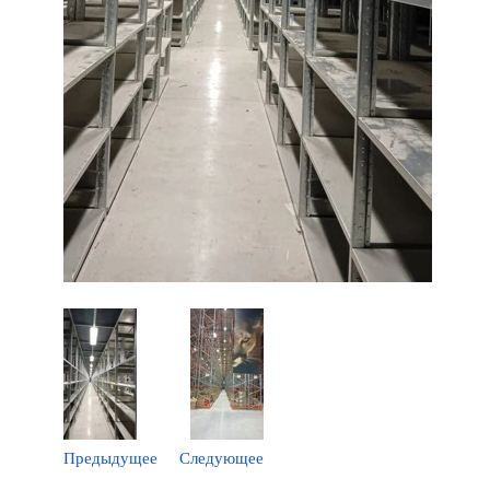
Предыдущее
Следующее