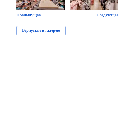
Предыдущее
Следующее
Вернуться в галерею