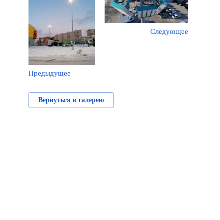
Следующее
Предыдущее
Вернуться в галерею